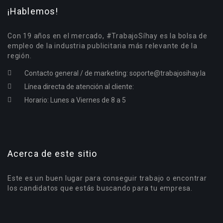
¡Hablemos!
Con 19 años en el mercado, #TrabajoSíhay es la bolsa de
empleo de la industria publicitaria más relevante de la
región.
Contacto general / de marketing:
soporte@trabajosihay.la
Línea directa de atención al cliente:
Horario: Lunes a Viernes de 8 a 5
Acerca de este sitio
Este es un buen lugar para conseguir trabajo o encontrar
los candidatos que estás buscando para tu empresa.