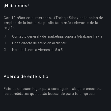
¡Hablemos!
Con 19 años en el mercado, #TrabajoSíhay es la bolsa de
empleo de la industria publicitaria más relevante de la
región.
Contacto general / de marketing:
soporte@trabajosihay.la
Línea directa de atención al cliente:
Horario: Lunes a Viernes de 8 a 5
Acerca de este sitio
Este es un buen lugar para conseguir trabajo o encontrar
los candidatos que estás buscando para tu empresa.