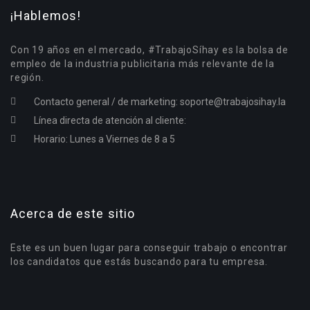
¡Hablemos!
Con 19 años en el mercado, #TrabajoSíhay es la bolsa de
empleo de la industria publicitaria más relevante de la
región.
Contacto general / de marketing:
soporte@trabajosihay.la
Línea directa de atención al cliente:
Horario: Lunes a Viernes de 8 a 5
Acerca de este sitio
Este es un buen lugar para conseguir trabajo o encontrar
los candidatos que estás buscando para tu empresa.