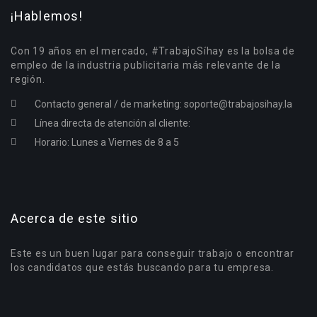
¡Hablemos!
Con 19 años en el mercado, #TrabajoSíhay es la bolsa de
empleo de la industria publicitaria más relevante de la
región.
Contacto general / de marketing:
soporte@trabajosihay.la
Línea directa de atención al cliente:
Horario: Lunes a Viernes de 8 a 5
Acerca de este sitio
Este es un buen lugar para conseguir trabajo o encontrar
los candidatos que estás buscando para tu empresa.