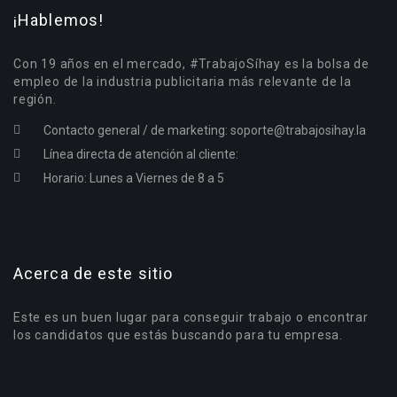
¡Hablemos!
Con 19 años en el mercado, #TrabajoSíhay es la bolsa de
empleo de la industria publicitaria más relevante de la
región.
Contacto general / de marketing:
soporte@trabajosihay.la
Línea directa de atención al cliente:
Horario: Lunes a Viernes de 8 a 5
Acerca de este sitio
Este es un buen lugar para conseguir trabajo o encontrar
los candidatos que estás buscando para tu empresa.