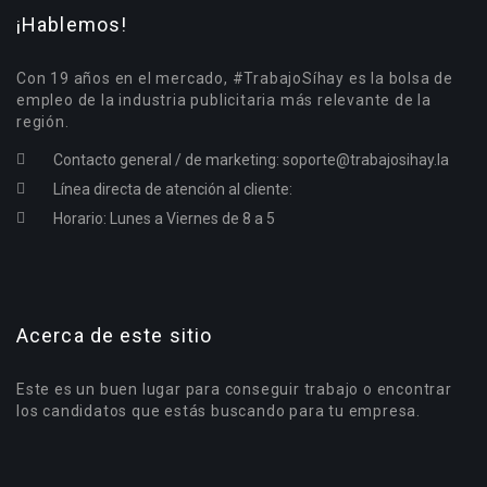
¡Hablemos!
Con 19 años en el mercado, #TrabajoSíhay es la bolsa de
empleo de la industria publicitaria más relevante de la
región.
Contacto general / de marketing:
soporte@trabajosihay.la
Línea directa de atención al cliente:
Horario: Lunes a Viernes de 8 a 5
Acerca de este sitio
Este es un buen lugar para conseguir trabajo o encontrar
los candidatos que estás buscando para tu empresa.