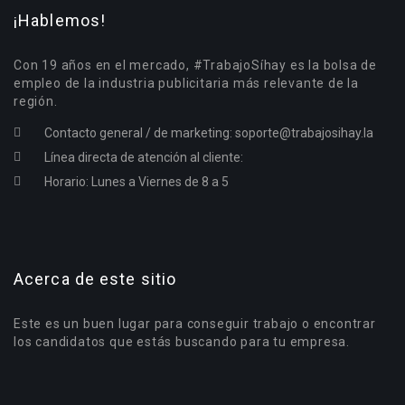
¡Hablemos!
Con 19 años en el mercado, #TrabajoSíhay es la bolsa de
empleo de la industria publicitaria más relevante de la
región.
Contacto general / de marketing:
soporte@trabajosihay.la
Línea directa de atención al cliente:
Horario: Lunes a Viernes de 8 a 5
Acerca de este sitio
Este es un buen lugar para conseguir trabajo o encontrar
los candidatos que estás buscando para tu empresa.