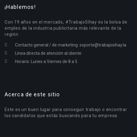
¡Hablemos!
Con 19 años en el mercado, #TrabajoSíhay es la bolsa de
empleo de la industria publicitaria más relevante de la
región.
Contacto general / de marketing:
soporte@trabajosihay.la
Línea directa de atención al cliente:
Horario: Lunes a Viernes de 8 a 5
Acerca de este sitio
Este es un buen lugar para conseguir trabajo o encontrar
los candidatos que estás buscando para tu empresa.