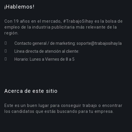
¡Hablemos!
Con 19 años en el mercado, #TrabajoSíhay es la bolsa de
empleo de la industria publicitaria más relevante de la
región.
Contacto general / de marketing:
soporte@trabajosihay.la
Línea directa de atención al cliente:
Horario: Lunes a Viernes de 8 a 5
Acerca de este sitio
Este es un buen lugar para conseguir trabajo o encontrar
los candidatos que estás buscando para tu empresa.