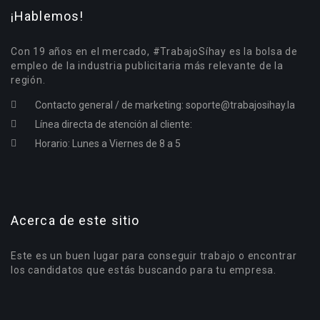
¡Hablemos!
Con 19 años en el mercado, #TrabajoSíhay es la bolsa de
empleo de la industria publicitaria más relevante de la
región.
Contacto general / de marketing:
soporte@trabajosihay.la
Línea directa de atención al cliente:
Horario: Lunes a Viernes de 8 a 5
Acerca de este sitio
Este es un buen lugar para conseguir trabajo o encontrar
los candidatos que estás buscando para tu empresa.