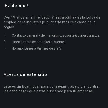
¡Hablemos!
Con 19 años en el mercado, #TrabajoSíhay es la bolsa de
empleo de la industria publicitaria más relevante de la
región.
Contacto general / de marketing:
soporte@trabajosihay.la
Línea directa de atención al cliente:
Horario: Lunes a Viernes de 8 a 5
Acerca de este sitio
Este es un buen lugar para conseguir trabajo o encontrar
los candidatos que estás buscando para tu empresa.