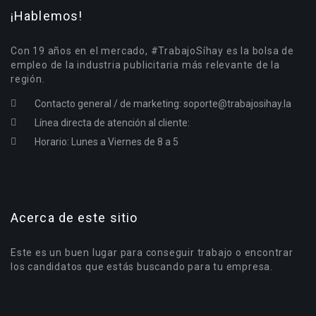
¡Hablemos!
Con 19 años en el mercado, #TrabajoSíhay es la bolsa de
empleo de la industria publicitaria más relevante de la
región.
Contacto general / de marketing:
soporte@trabajosihay.la
Línea directa de atención al cliente:
Horario: Lunes a Viernes de 8 a 5
Acerca de este sitio
Este es un buen lugar para conseguir trabajo o encontrar
los candidatos que estás buscando para tu empresa.