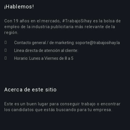
¡Hablemos!
Con 19 años en el mercado, #TrabajoSíhay es la bolsa de
empleo de la industria publicitaria más relevante de la
región.
Contacto general / de marketing:
soporte@trabajosihay.la
Línea directa de atención al cliente:
Horario: Lunes a Viernes de 8 a 5
Acerca de este sitio
Este es un buen lugar para conseguir trabajo o encontrar
los candidatos que estás buscando para tu empresa.