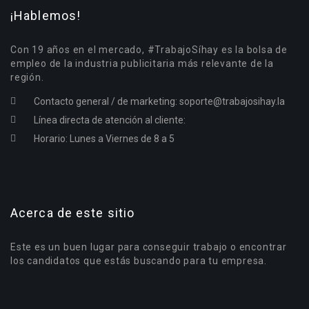
¡Hablemos!
Con 19 años en el mercado, #TrabajoSíhay es la bolsa de
empleo de la industria publicitaria más relevante de la
región.
Contacto general / de marketing:
soporte@trabajosihay.la
Línea directa de atención al cliente:
Horario: Lunes a Viernes de 8 a 5
Acerca de este sitio
Este es un buen lugar para conseguir trabajo o encontrar
los candidatos que estás buscando para tu empresa.