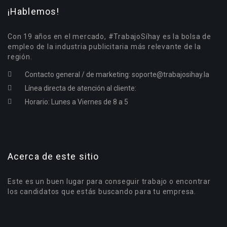
¡Hablemos!
Con 19 años en el mercado, #TrabajoSíhay es la bolsa de
empleo de la industria publicitaria más relevante de la
región.
Contacto general / de marketing:
soporte@trabajosihay.la
Línea directa de atención al cliente:
Horario: Lunes a Viernes de 8 a 5
Acerca de este sitio
Este es un buen lugar para conseguir trabajo o encontrar
los candidatos que estás buscando para tu empresa.