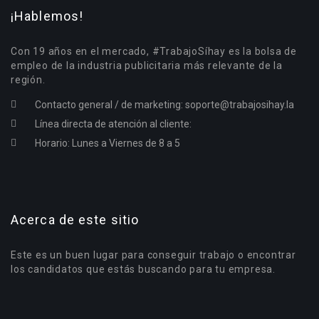
¡Hablemos!
Con 19 años en el mercado, #TrabajoSíhay es la bolsa de
empleo de la industria publicitaria más relevante de la
región.
Contacto general / de marketing:
soporte@trabajosihay.la
Línea directa de atención al cliente:
Horario: Lunes a Viernes de 8 a 5
Acerca de este sitio
Este es un buen lugar para conseguir trabajo o encontrar
los candidatos que estás buscando para tu empresa.