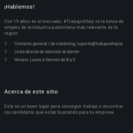
¡Hablemos!
Con 19 años en el mercado, #TrabajoSíhay es la bolsa de
empleo de la industria publicitaria más relevante de la
región.
Contacto general / de marketing:
soporte@trabajosihay.la
Línea directa de atención al cliente:
Horario: Lunes a Viernes de 8 a 5
Acerca de este sitio
Este es un buen lugar para conseguir trabajo o encontrar
los candidatos que estás buscando para tu empresa.