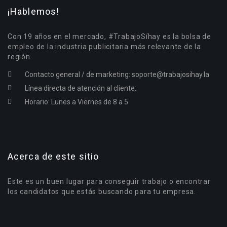
¡Hablemos!
Con 19 años en el mercado, #TrabajoSíhay es la bolsa de
empleo de la industria publicitaria más relevante de la
región.
Contacto general / de marketing:
soporte@trabajosihay.la
Línea directa de atención al cliente:
Horario: Lunes a Viernes de 8 a 5
Acerca de este sitio
Este es un buen lugar para conseguir trabajo o encontrar
los candidatos que estás buscando para tu empresa.