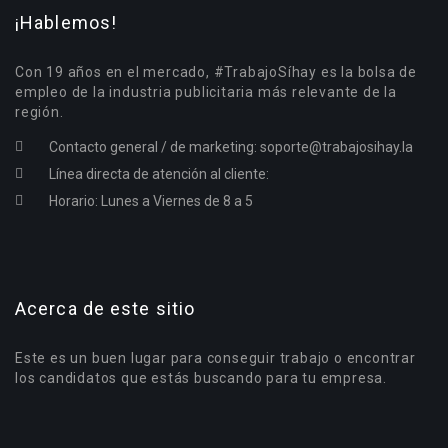
¡Hablemos!
Con 19 años en el mercado, #TrabajoSíhay es la bolsa de
empleo de la industria publicitaria más relevante de la
región.
Contacto general / de marketing:
soporte@trabajosihay.la
Línea directa de atención al cliente:
Horario: Lunes a Viernes de 8 a 5
Acerca de este sitio
Este es un buen lugar para conseguir trabajo o encontrar
los candidatos que estás buscando para tu empresa.