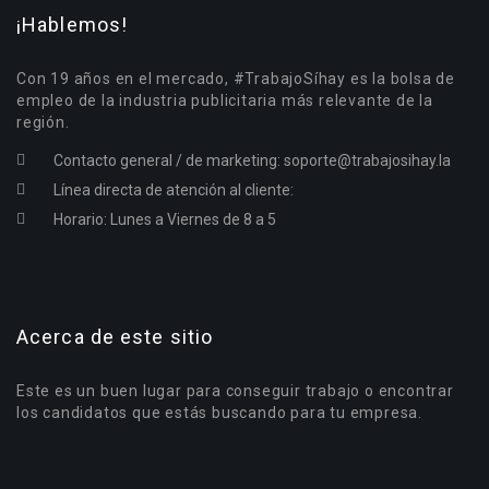
¡Hablemos!
Con 19 años en el mercado, #TrabajoSíhay es la bolsa de
empleo de la industria publicitaria más relevante de la
región.
Contacto general / de marketing:
soporte@trabajosihay.la
Línea directa de atención al cliente:
Horario: Lunes a Viernes de 8 a 5
Acerca de este sitio
Este es un buen lugar para conseguir trabajo o encontrar
los candidatos que estás buscando para tu empresa.