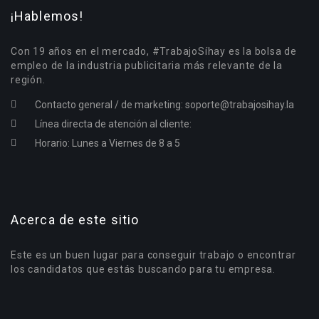
¡Hablemos!
Con 19 años en el mercado, #TrabajoSíhay es la bolsa de
empleo de la industria publicitaria más relevante de la
región.
Contacto general / de marketing:
soporte@trabajosihay.la
Línea directa de atención al cliente:
Horario: Lunes a Viernes de 8 a 5
Acerca de este sitio
Este es un buen lugar para conseguir trabajo o encontrar
los candidatos que estás buscando para tu empresa.