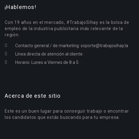
¡Hablemos!
Con 19 años en el mercado, #TrabajoSíhay es la bolsa de
empleo de la industria publicitaria más relevante de la
región.
Contacto general / de marketing:
soporte@trabajosihay.la
Línea directa de atención al cliente:
Horario: Lunes a Viernes de 8 a 5
Acerca de este sitio
Este es un buen lugar para conseguir trabajo o encontrar
los candidatos que estás buscando para tu empresa.