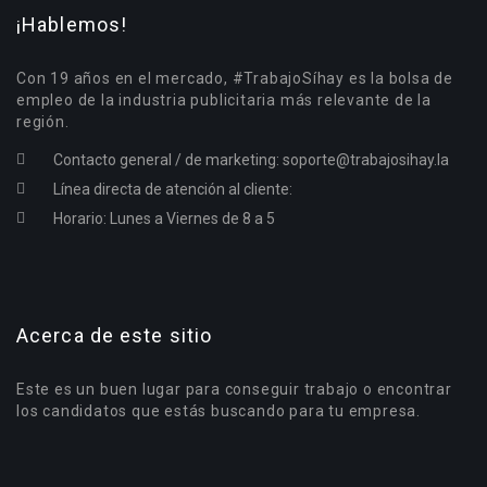
¡Hablemos!
Con 19 años en el mercado, #TrabajoSíhay es la bolsa de
empleo de la industria publicitaria más relevante de la
región.
Contacto general / de marketing:
soporte@trabajosihay.la
Línea directa de atención al cliente:
Horario: Lunes a Viernes de 8 a 5
Acerca de este sitio
Este es un buen lugar para conseguir trabajo o encontrar
los candidatos que estás buscando para tu empresa.