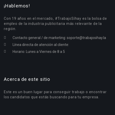
¡Hablemos!
Con 19 años en el mercado, #TrabajoSíhay es la bolsa de
empleo de la industria publicitaria más relevante de la
región.
Contacto general / de marketing:
soporte@trabajosihay.la
Línea directa de atención al cliente:
Horario: Lunes a Viernes de 8 a 5
Acerca de este sitio
Este es un buen lugar para conseguir trabajo o encontrar
los candidatos que estás buscando para tu empresa.