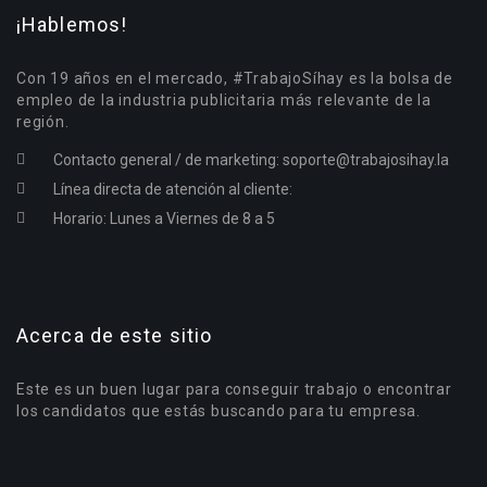
¡Hablemos!
Con 19 años en el mercado, #TrabajoSíhay es la bolsa de
empleo de la industria publicitaria más relevante de la
región.
Contacto general / de marketing:
soporte@trabajosihay.la
Línea directa de atención al cliente:
Horario: Lunes a Viernes de 8 a 5
Acerca de este sitio
Este es un buen lugar para conseguir trabajo o encontrar
los candidatos que estás buscando para tu empresa.