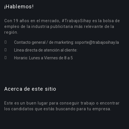
¡Hablemos!
Con 19 años en el mercado, #TrabajoSíhay es la bolsa de
empleo de la industria publicitaria más relevante de la
región.
Contacto general / de marketing:
soporte@trabajosihay.la
Línea directa de atención al cliente:
Horario: Lunes a Viernes de 8 a 5
Acerca de este sitio
Este es un buen lugar para conseguir trabajo o encontrar
los candidatos que estás buscando para tu empresa.