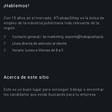
¡Hablemos!
Con 19 años en el mercado, #TrabajoSíhay es la bolsa de
empleo de la industria publicitaria más relevante de la
región.
Contacto general / de marketing:
soporte@trabajosihay.la
Línea directa de atención al cliente:
Horario: Lunes a Viernes de 8 a 5
Acerca de este sitio
Este es un buen lugar para conseguir trabajo o encontrar
los candidatos que estás buscando para tu empresa.