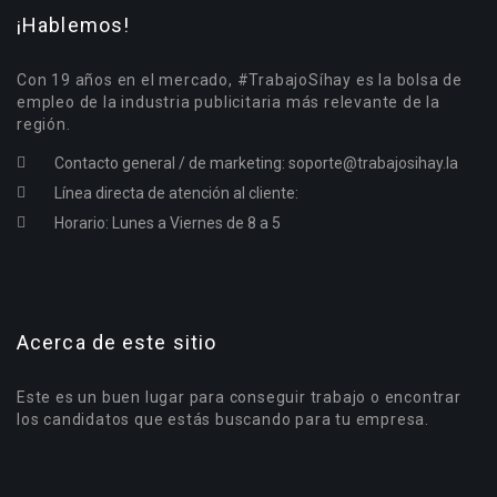
¡Hablemos!
Con 19 años en el mercado, #TrabajoSíhay es la bolsa de
empleo de la industria publicitaria más relevante de la
región.
Contacto general / de marketing:
soporte@trabajosihay.la
Línea directa de atención al cliente:
Horario: Lunes a Viernes de 8 a 5
Acerca de este sitio
Este es un buen lugar para conseguir trabajo o encontrar
los candidatos que estás buscando para tu empresa.