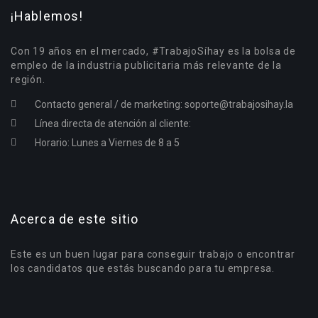
¡Hablemos!
Con 19 años en el mercado, #TrabajoSíhay es la bolsa de
empleo de la industria publicitaria más relevante de la
región.
Contacto general / de marketing:
soporte@trabajosihay.la
Línea directa de atención al cliente:
Horario: Lunes a Viernes de 8 a 5
Acerca de este sitio
Este es un buen lugar para conseguir trabajo o encontrar
los candidatos que estás buscando para tu empresa.