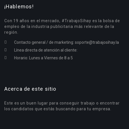
¡Hablemos!
Con 19 años en el mercado, #TrabajoSíhay es la bolsa de
empleo de la industria publicitaria más relevante de la
región.
Contacto general / de marketing:
soporte@trabajosihay.la
Línea directa de atención al cliente:
Horario: Lunes a Viernes de 8 a 5
Acerca de este sitio
Este es un buen lugar para conseguir trabajo o encontrar
los candidatos que estás buscando para tu empresa.