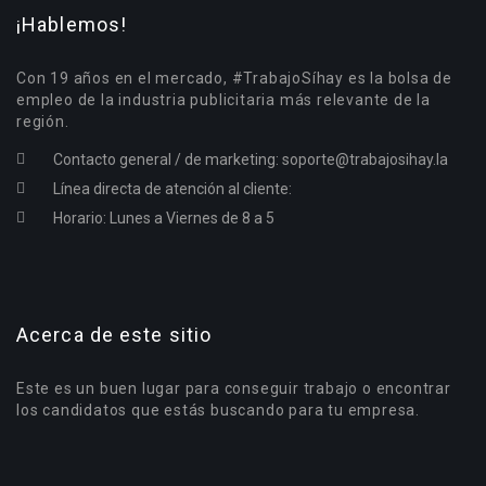
¡Hablemos!
Con 19 años en el mercado, #TrabajoSíhay es la bolsa de
empleo de la industria publicitaria más relevante de la
región.
Contacto general / de marketing:
soporte@trabajosihay.la
Línea directa de atención al cliente:
Horario: Lunes a Viernes de 8 a 5
Acerca de este sitio
Este es un buen lugar para conseguir trabajo o encontrar
los candidatos que estás buscando para tu empresa.