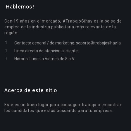
¡Hablemos!
Con 19 años en el mercado, #TrabajoSíhay es la bolsa de
empleo de la industria publicitaria más relevante de la
región.
Contacto general / de marketing:
soporte@trabajosihay.la
Línea directa de atención al cliente:
Horario: Lunes a Viernes de 8 a 5
Acerca de este sitio
Este es un buen lugar para conseguir trabajo o encontrar
los candidatos que estás buscando para tu empresa.