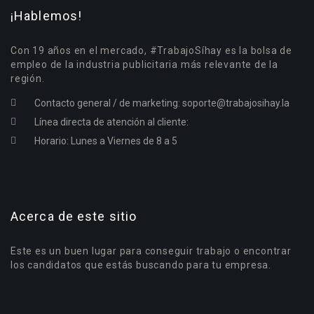
¡Hablemos!
Con 19 años en el mercado, #TrabajoSíhay es la bolsa de
empleo de la industria publicitaria más relevante de la
región.
Contacto general / de marketing:
soporte@trabajosihay.la
Línea directa de atención al cliente:
Horario: Lunes a Viernes de 8 a 5
Acerca de este sitio
Este es un buen lugar para conseguir trabajo o encontrar
los candidatos que estás buscando para tu empresa.