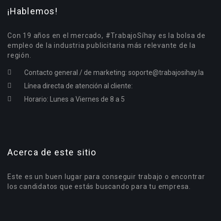
¡Hablemos!
Con 19 años en el mercado, #TrabajoSíhay es la bolsa de
empleo de la industria publicitaria más relevante de la
región.
Contacto general / de marketing:
soporte@trabajosihay.la
Línea directa de atención al cliente:
Horario: Lunes a Viernes de 8 a 5
Acerca de este sitio
Este es un buen lugar para conseguir trabajo o encontrar
los candidatos que estás buscando para tu empresa.