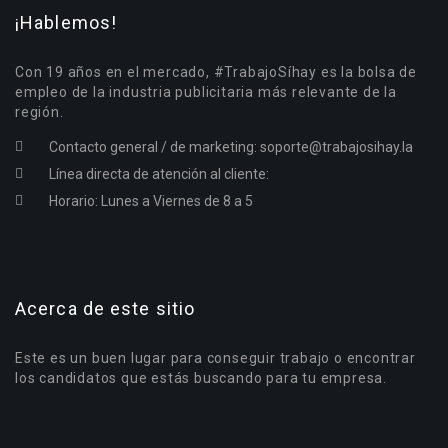
¡Hablemos!
Con 19 años en el mercado, #TrabajoSíhay es la bolsa de
empleo de la industria publicitaria más relevante de la
región.
Contacto general / de marketing:
soporte@trabajosihay.la
Línea directa de atención al cliente:
Horario: Lunes a Viernes de 8 a 5
Acerca de este sitio
Este es un buen lugar para conseguir trabajo o encontrar
los candidatos que estás buscando para tu empresa.