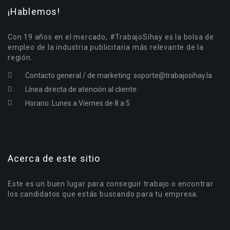
¡Hablemos!
Con 19 años en el mercado, #TrabajoSíhay es la bolsa de
empleo de la industria publicitaria más relevante de la
región.
Contacto general / de marketing:
soporte@trabajosihay.la
Línea directa de atención al cliente:
Horario: Lunes a Viernes de 8 a 5
Acerca de este sitio
Este es un buen lugar para conseguir trabajo o encontrar
los candidatos que estás buscando para tu empresa.