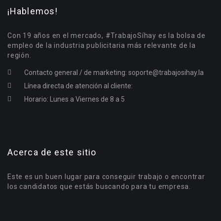
¡Hablemos!
Con 19 años en el mercado, #TrabajoSíhay es la bolsa de
empleo de la industria publicitaria más relevante de la
región.
Contacto general / de marketing:
soporte@trabajosihay.la
Línea directa de atención al cliente:
Horario: Lunes a Viernes de 8 a 5
Acerca de este sitio
Este es un buen lugar para conseguir trabajo o encontrar
los candidatos que estás buscando para tu empresa.