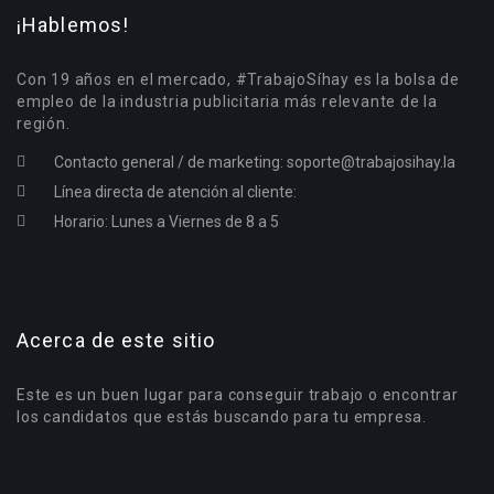
¡Hablemos!
Con 19 años en el mercado, #TrabajoSíhay es la bolsa de
empleo de la industria publicitaria más relevante de la
región.
Contacto general / de marketing:
soporte@trabajosihay.la
Línea directa de atención al cliente:
Horario: Lunes a Viernes de 8 a 5
Acerca de este sitio
Este es un buen lugar para conseguir trabajo o encontrar
los candidatos que estás buscando para tu empresa.