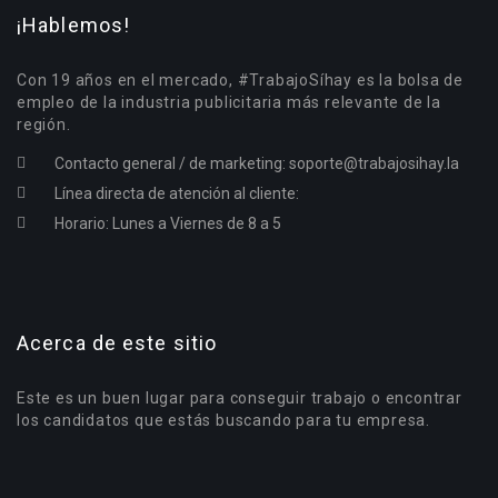
¡Hablemos!
Con 19 años en el mercado, #TrabajoSíhay es la bolsa de
empleo de la industria publicitaria más relevante de la
región.
Contacto general / de marketing:
soporte@trabajosihay.la
Línea directa de atención al cliente:
Horario: Lunes a Viernes de 8 a 5
Acerca de este sitio
Este es un buen lugar para conseguir trabajo o encontrar
los candidatos que estás buscando para tu empresa.