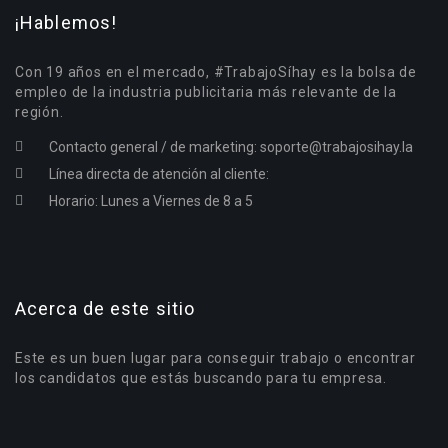
¡Hablemos!
Con 19 años en el mercado, #TrabajoSíhay es la bolsa de
empleo de la industria publicitaria más relevante de la
región.
Contacto general / de marketing:
soporte@trabajosihay.la
Línea directa de atención al cliente:
Horario: Lunes a Viernes de 8 a 5
Acerca de este sitio
Este es un buen lugar para conseguir trabajo o encontrar
los candidatos que estás buscando para tu empresa.