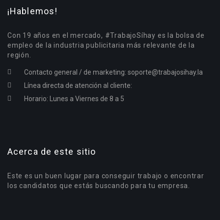
¡Hablemos!
Con 19 años en el mercado, #TrabajoSíhay es la bolsa de
empleo de la industria publicitaria más relevante de la
región.
Contacto general / de marketing:
soporte@trabajosihay.la
Línea directa de atención al cliente:
Horario: Lunes a Viernes de 8 a 5
Acerca de este sitio
Este es un buen lugar para conseguir trabajo o encontrar
los candidatos que estás buscando para tu empresa.