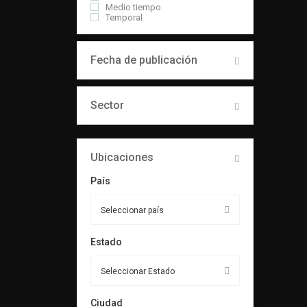
Medio tiempo
Temporal
Fecha de publicación
Sector
Ubicaciones
País
Estado
Ciudad