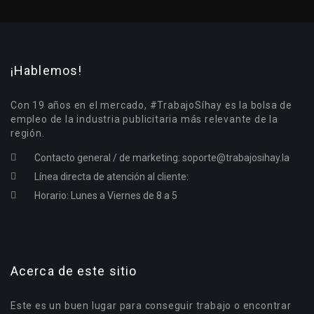
¡Hablemos!
Con 19 años en el mercado, #TrabajoSíhay es la bolsa de
empleo de la industria publicitaria más relevante de la
región.
Contacto general / de marketing:
soporte@trabajosihay.la
Línea directa de atención al cliente:
Horario: Lunes a Viernes de 8 a 5
Acerca de este sitio
Este es un buen lugar para conseguir trabajo o encontrar