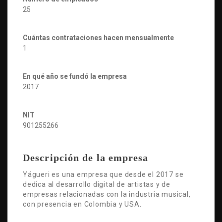
25
Cuántas contrataciones hacen mensualmente
1
En qué año se fundó la empresa
2017
NIT
901255266
Descripción de la empresa
Yágueri es una empresa que desde el 2017 se
dedica al desarrollo digital de artistas y de
empresas relacionadas con la industria musical,
con presencia en Colombia y USA.