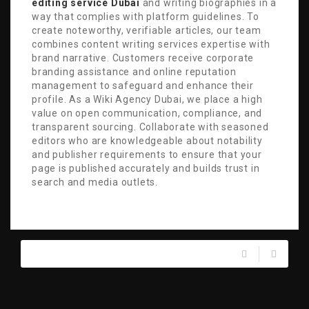
editing service Dubai
and writing biographies in a
way that complies with platform guidelines. To
create noteworthy, verifiable articles, our team
combines content writing services expertise with
brand narrative. Customers receive corporate
branding assistance and online reputation
management to safeguard and enhance their
profile. As a Wiki Agency Dubai, we place a high
value on open communication, compliance, and
transparent sourcing. Collaborate with seasoned
editors who are knowledgeable about notability
and publisher requirements to ensure that your
page is published accurately and builds trust in
search and media outlets.