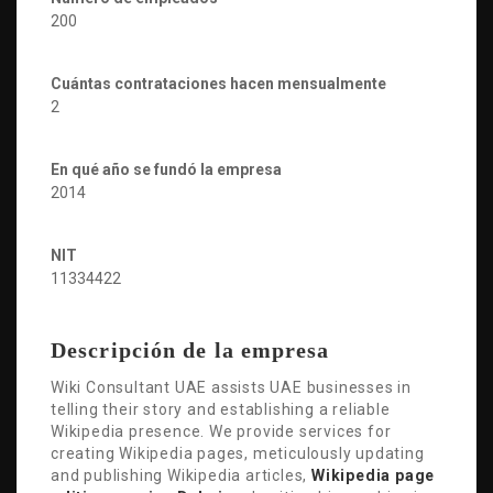
200
Cuántas contrataciones hacen mensualmente
2
En qué año se fundó la empresa
2014
NIT
11334422
Descripción de la empresa
Wiki Consultant UAE assists UAE businesses in
telling their story and establishing a reliable
Wikipedia presence. We provide services for
creating Wikipedia pages, meticulously updating
and publishing Wikipedia articles,
Wikipedia page