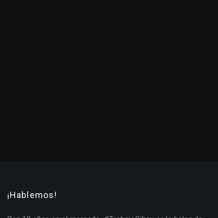
¡Hablemos!