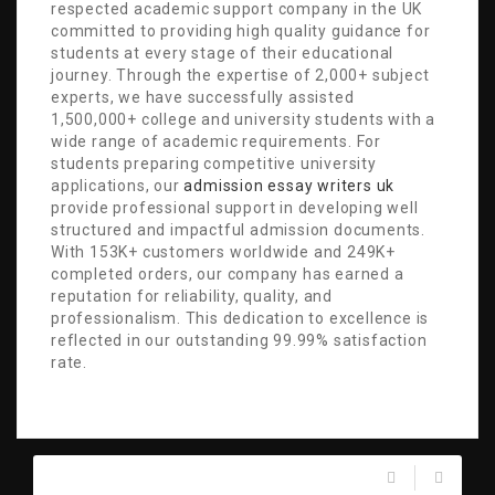
respected academic support company in the UK
committed to providing high quality guidance for
students at every stage of their educational
journey. Through the expertise of 2,000+ subject
experts, we have successfully assisted
1,500,000+ college and university students with a
wide range of academic requirements. For
students preparing competitive university
applications, our
admission essay writers uk
provide professional support in developing well
structured and impactful admission documents.
With 153K+ customers worldwide and 249K+
completed orders, our company has earned a
reputation for reliability, quality, and
professionalism. This dedication to excellence is
reflected in our outstanding 99.99% satisfaction
rate.