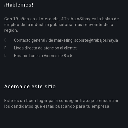
¡Hablemos!
Con 19 años en el mercado, #TrabajoSíhay es la bolsa de
empleo de la industria publicitaria más relevante de la
región.
Contacto general / de marketing:
soporte@trabajosihay.la
Línea directa de atención al cliente:
Horario: Lunes a Viernes de 8 a 5
Acerca de este sitio
Este es un buen lugar para conseguir trabajo o encontrar
los candidatos que estás buscando para tu empresa.