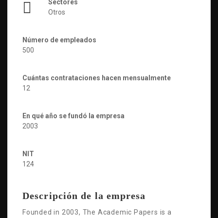
Sectores
Otros
Número de empleados
500
Cuántas contrataciones hacen mensualmente
12
En qué año se fundó la empresa
2003
NIT
124
Descripción de la empresa
Founded in 2003, The Academic Papers is a