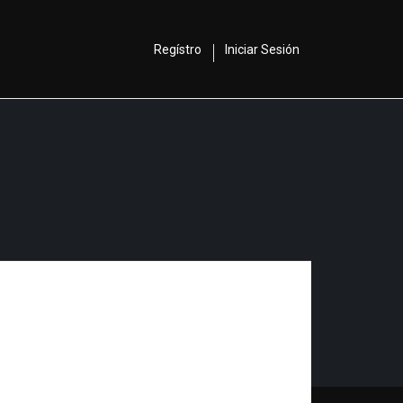
Regístro
Iniciar Sesión