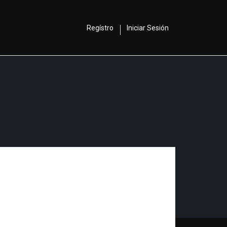
Regístro
Iniciar Sesión