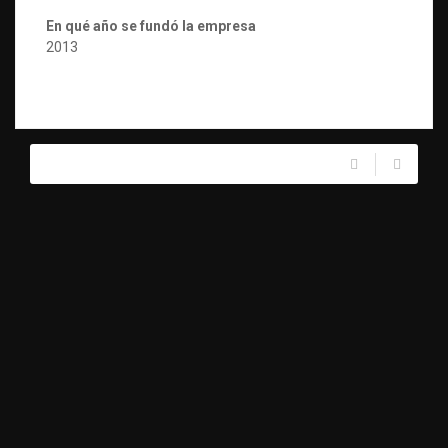
En qué año se fundó la empresa
2013