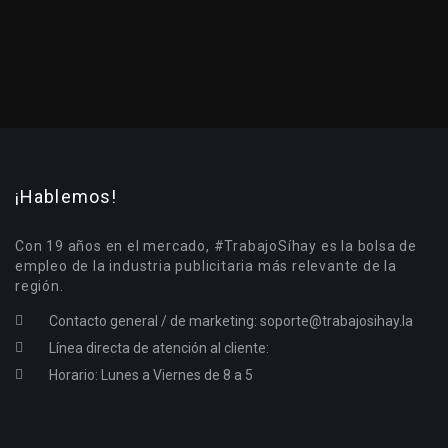
¡Hablemos!
Con 19 años en el mercado, #TrabajoSíhay es la bolsa de
empleo de la industria publicitaria más relevante de la
región.
Contacto general / de marketing:
soporte@trabajosihay.la
Línea directa de atención al cliente:
Horario: Lunes a Viernes de 8 a 5