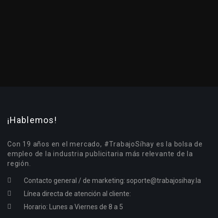
¡Hablemos!
Con 19 años en el mercado, #TrabajoSíhay es la bolsa de
empleo de la industria publicitaria más relevante de la
región.
Contacto general / de marketing:
soporte@trabajosihay.la
Línea directa de atención al cliente:
Horario: Lunes a Viernes de 8 a 5