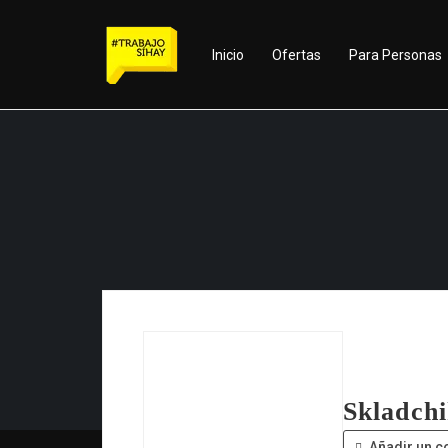
Inicio
Ofertas
Para Personas
Skladchi
Añadir un c