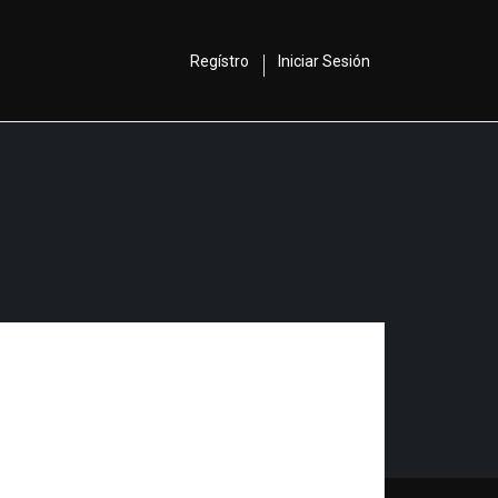
Regístro
Iniciar Sesión